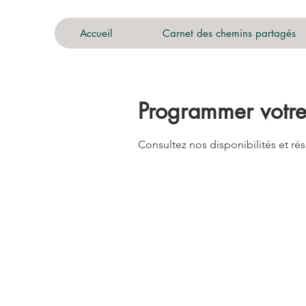
Accueil
Carnet des chemins partagés
Programmer votre
Consultez nos disponibilités et rés