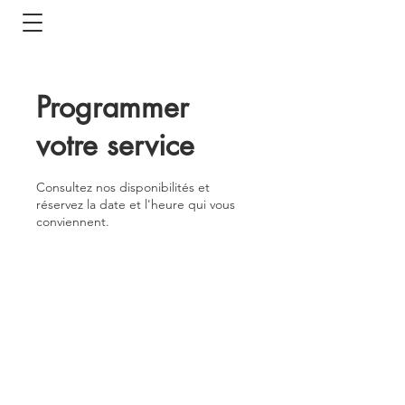
Programmer
votre service
Consultez nos disponibilités et
réservez la date et l'heure qui vous
conviennent.